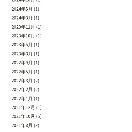
2024年5月
(1)
2024年3月
(1)
2023年11月
(1)
2023年10月
(1)
2023年5月
(1)
2023年3月
(1)
2022年9月
(1)
2022年5月
(1)
2022年3月
(2)
2022年2月
(2)
2022年1月
(1)
2021年12月
(1)
2021年10月
(5)
2021年8月
(3)