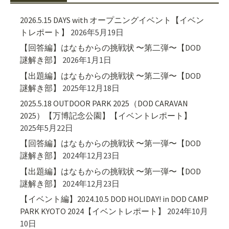
2026.5.15 DAYS with オープニングイベント【イベン
トレポート】
2026年5月19日
【回答編】はなもからの挑戦状 〜第二弾〜【DOD
謎解き部】
2026年1月1日
【出題編】はなもからの挑戦状 〜第二弾〜【DOD
謎解き部】
2025年12月18日
2025.5.18 OUTDOOR PARK 2025（DOD CARAVAN
2025）【万博記念公園】【イベントレポート】
2025年5月22日
【回答編】はなもからの挑戦状 〜第一弾〜【DOD
謎解き部】
2024年12月23日
【出題編】はなもからの挑戦状 〜第一弾〜【DOD
謎解き部】
2024年12月23日
【イベント編】2024.10.5 DOD HOLIDAY! in DOD CAMP
PARK KYOTO 2024【イベントレポート】
2024年10月
10日