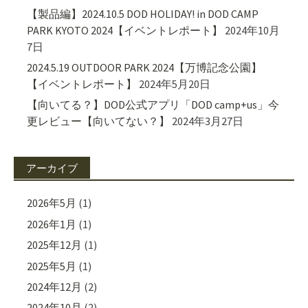
【製品編】2024.10.5 DOD HOLIDAY! in DOD CAMP
PARK KYOTO 2024【イベントレポート】
2024年10月
7日
2024.5.19 OUTDOOR PARK 2024【万博記念公園】
【イベントレポート】
2024年5月20日
【向いてる？】DOD公式アプリ「DOD camp+us」今
更レビュー【向いてない？】
2024年3月27日
アーカイブ
2026年5月
(1)
2026年1月
(1)
2025年12月
(1)
2025年5月
(1)
2024年12月
(2)
2024年10月
(2)