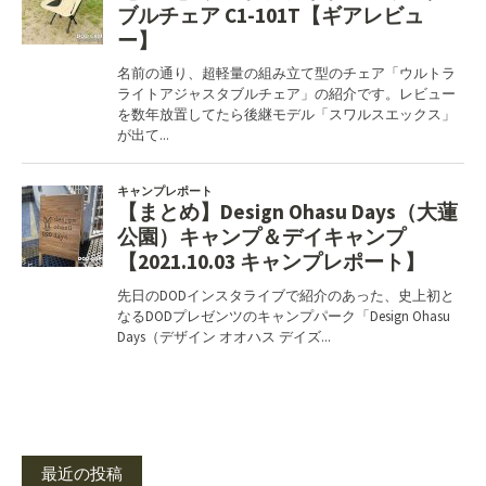
最近の投稿