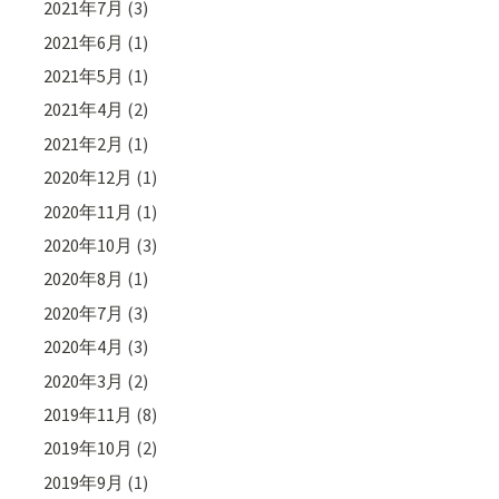
2021年7月
(3)
2021年6月
(1)
2021年5月
(1)
2021年4月
(2)
2021年2月
(1)
2020年12月
(1)
2020年11月
(1)
2020年10月
(3)
2020年8月
(1)
2020年7月
(3)
2020年4月
(3)
2020年3月
(2)
2019年11月
(8)
2019年10月
(2)
2019年9月
(1)