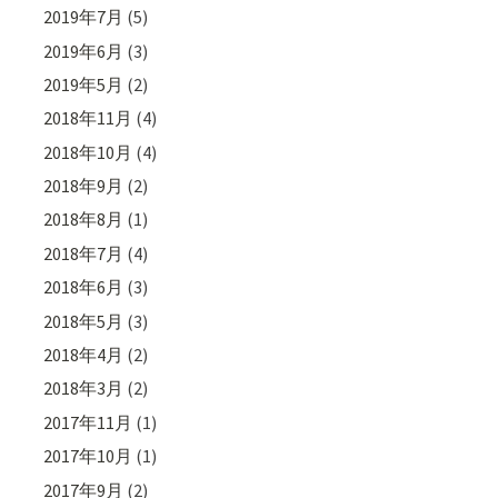
2019年7月
(5)
2019年6月
(3)
2019年5月
(2)
2018年11月
(4)
2018年10月
(4)
2018年9月
(2)
2018年8月
(1)
2018年7月
(4)
2018年6月
(3)
2018年5月
(3)
2018年4月
(2)
2018年3月
(2)
2017年11月
(1)
2017年10月
(1)
2017年9月
(2)