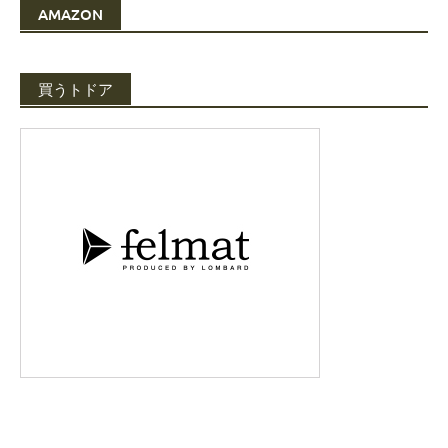
AMAZON
買うトドア