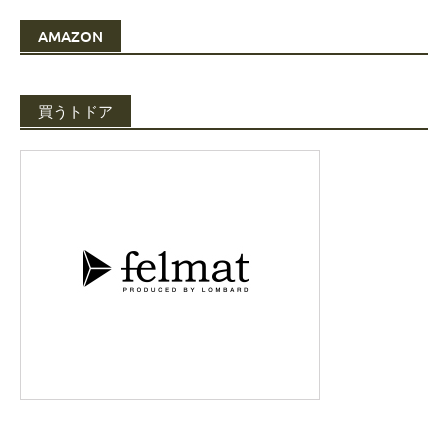
AMAZON
買うトドア