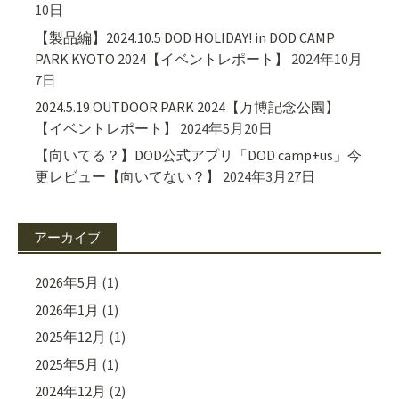
10日
【製品編】2024.10.5 DOD HOLIDAY! in DOD CAMP
PARK KYOTO 2024【イベントレポート】
2024年10月
7日
2024.5.19 OUTDOOR PARK 2024【万博記念公園】
【イベントレポート】
2024年5月20日
【向いてる？】DOD公式アプリ「DOD camp+us」今
更レビュー【向いてない？】
2024年3月27日
アーカイブ
2026年5月
(1)
2026年1月
(1)
2025年12月
(1)
2025年5月
(1)
2024年12月
(2)