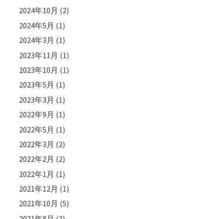
2024年10月
(2)
2024年5月
(1)
2024年3月
(1)
2023年11月
(1)
2023年10月
(1)
2023年5月
(1)
2023年3月
(1)
2022年9月
(1)
2022年5月
(1)
2022年3月
(2)
2022年2月
(2)
2022年1月
(1)
2021年12月
(1)
2021年10月
(5)
2021年8月
(3)