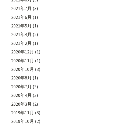
2021年7月
(3)
2021年6月
(1)
2021年5月
(1)
2021年4月
(2)
2021年2月
(1)
2020年12月
(1)
2020年11月
(1)
2020年10月
(3)
2020年8月
(1)
2020年7月
(3)
2020年4月
(3)
2020年3月
(2)
2019年11月
(8)
2019年10月
(2)