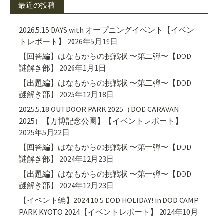
最近の投稿
2026.5.15 DAYS with オープニングイベント【イベン
トレポート】
2026年5月19日
【回答編】はなもからの挑戦状 〜第二弾〜【DOD
謎解き部】
2026年1月1日
【出題編】はなもからの挑戦状 〜第二弾〜【DOD
謎解き部】
2025年12月18日
2025.5.18 OUTDOOR PARK 2025（DOD CARAVAN
2025）【万博記念公園】【イベントレポート】
2025年5月22日
【回答編】はなもからの挑戦状 〜第一弾〜【DOD
謎解き部】
2024年12月23日
【出題編】はなもからの挑戦状 〜第一弾〜【DOD
謎解き部】
2024年12月23日
【イベント編】2024.10.5 DOD HOLIDAY! in DOD CAMP
PARK KYOTO 2024【イベントレポート】
2024年10月