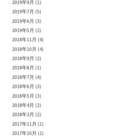
2019年9月
(1)
2019年7月
(5)
2019年6月
(3)
2019年5月
(2)
2018年11月
(4)
2018年10月
(4)
2018年9月
(2)
2018年8月
(1)
2018年7月
(4)
2018年6月
(3)
2018年5月
(3)
2018年4月
(2)
2018年3月
(2)
2017年11月
(1)
2017年10月
(1)