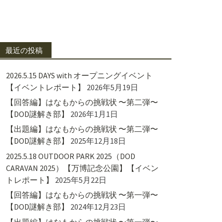
最近の投稿
2026.5.15 DAYS with オープニングイベント
【イベントレポート】
2026年5月19日
【回答編】はなもからの挑戦状 〜第二弾〜
【DOD謎解き部】
2026年1月1日
【出題編】はなもからの挑戦状 〜第二弾〜
【DOD謎解き部】
2025年12月18日
2025.5.18 OUTDOOR PARK 2025（DOD
CARAVAN 2025）【万博記念公園】【イベン
トレポート】
2025年5月22日
【回答編】はなもからの挑戦状 〜第一弾〜
【DOD謎解き部】
2024年12月23日
【出題編】はなもからの挑戦状 〜第一弾〜