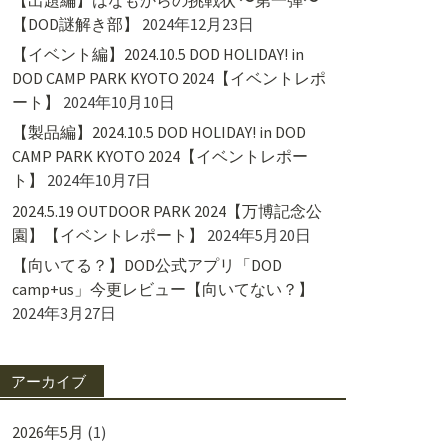
【DOD謎解き部】
2024年12月23日
【イベント編】2024.10.5 DOD HOLIDAY! in
DOD CAMP PARK KYOTO 2024【イベントレポ
ート】
2024年10月10日
【製品編】2024.10.5 DOD HOLIDAY! in DOD
CAMP PARK KYOTO 2024【イベントレポー
ト】
2024年10月7日
2024.5.19 OUTDOOR PARK 2024【万博記念公
園】【イベントレポート】
2024年5月20日
【向いてる？】DOD公式アプリ「DOD
camp+us」今更レビュー【向いてない？】
2024年3月27日
アーカイブ
2026年5月
(1)