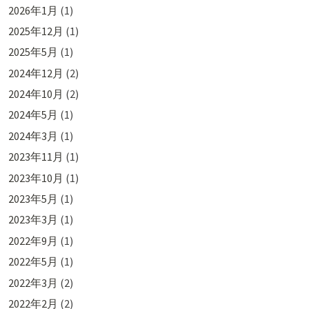
2026年1月
(1)
2025年12月
(1)
2025年5月
(1)
2024年12月
(2)
2024年10月
(2)
2024年5月
(1)
2024年3月
(1)
2023年11月
(1)
2023年10月
(1)
2023年5月
(1)
2023年3月
(1)
2022年9月
(1)
2022年5月
(1)
2022年3月
(2)
2022年2月
(2)