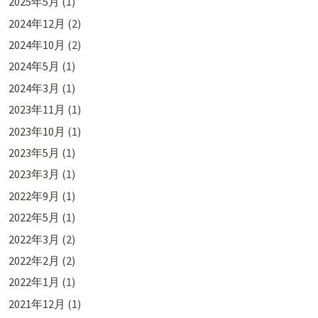
2025年5月
(1)
2024年12月
(2)
2024年10月
(2)
2024年5月
(1)
2024年3月
(1)
2023年11月
(1)
2023年10月
(1)
2023年5月
(1)
2023年3月
(1)
2022年9月
(1)
2022年5月
(1)
2022年3月
(2)
2022年2月
(2)
2022年1月
(1)
2021年12月
(1)