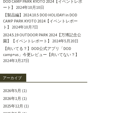
DOD CAMP PARK KYOTO 2024【イベントレポ
ート】
2024年10月10日
【製品編】2024.10.5 DOD HOLIDAY! in DOD
CAMP PARK KYOTO 2024【イベントレポー
ト】
2024年10月7日
2024.5.19 OUTDOOR PARK 2024【万博記念公
園】【イベントレポート】
2024年5月20日
【向いてる？】DOD公式アプリ「DOD
camp+us」今更レビュー【向いてない？】
2024年3月27日
アーカイブ
2026年5月
(1)
2026年1月
(1)
2025年12月
(1)