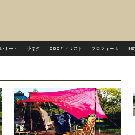
レポート
小ネタ
DODギアリスト
プロフィール
IN