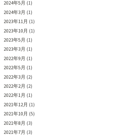
2024年5月
(1)
2024年3月
(1)
2023年11月
(1)
2023年10月
(1)
2023年5月
(1)
2023年3月
(1)
2022年9月
(1)
2022年5月
(1)
2022年3月
(2)
2022年2月
(2)
2022年1月
(1)
2021年12月
(1)
2021年10月
(5)
2021年8月
(3)
2021年7月
(3)