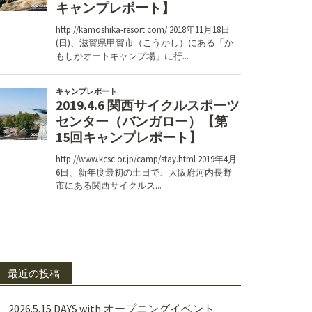
最近の投稿
2026.5.15 DAYS with オープニングイベント