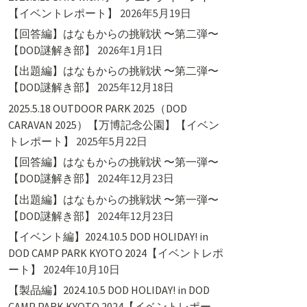
【イベントレポート】
2026年5月19日
【回答編】はなもからの挑戦状 〜第二弾〜
【DOD謎解き部】
2026年1月1日
【出題編】はなもからの挑戦状 〜第二弾〜
【DOD謎解き部】
2025年12月18日
2025.5.18 OUTDOOR PARK 2025（DOD
CARAVAN 2025）【万博記念公園】【イベン
トレポート】
2025年5月22日
【回答編】はなもからの挑戦状 〜第一弾〜
【DOD謎解き部】
2024年12月23日
【出題編】はなもからの挑戦状 〜第一弾〜
【DOD謎解き部】
2024年12月23日
【イベント編】2024.10.5 DOD HOLIDAY! in
DOD CAMP PARK KYOTO 2024【イベントレポ
ート】
2024年10月10日
【製品編】2024.10.5 DOD HOLIDAY! in DOD
CAMP PARK KYOTO 2024【イベントレポー