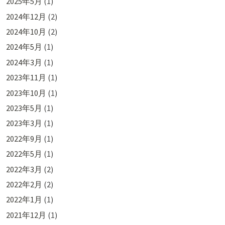
2025年5月
(1)
2024年12月
(2)
2024年10月
(2)
2024年5月
(1)
2024年3月
(1)
2023年11月
(1)
2023年10月
(1)
2023年5月
(1)
2023年3月
(1)
2022年9月
(1)
2022年5月
(1)
2022年3月
(2)
2022年2月
(2)
2022年1月
(1)
2021年12月
(1)