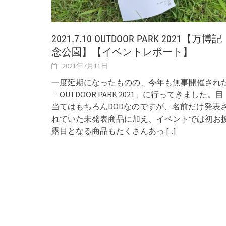
2021.7.10 OUTDOOR PARK 2021【万博記
念公園】【イベントレポート】
2021年7月11日
一度延期になったものの、今年も無事開催され
「OUTDOOR PARK 2021」に行ってきました。目
当てはもちろんDODなのですが、名前だけ発表
れていた未発表商品に加え、イベントでは初お
露目となる商品もたくさんあっ
[...]