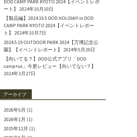
DOD CAMP PARK KYOTO 2024【イベントレポ
ート】
2024年10月10日
【製品編】2024.10.5 DOD HOLIDAY! in DOD
CAMP PARK KYOTO 2024【イベントレポー
ト】
2024年10月7日
2024.5.19 OUTDOOR PARK 2024【万博記念公
園】【イベントレポート】
2024年5月20日
【向いてる？】DOD公式アプリ「DOD
camp+us」今更レビュー【向いてない？】
2024年3月27日
アーカイブ
2026年5月
(1)
2026年1月
(1)
2025年12月
(1)