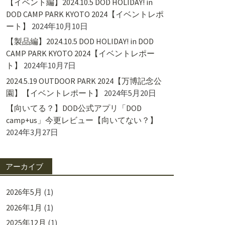
【イベント編】2024.10.5 DOD HOLIDAY! in
DOD CAMP PARK KYOTO 2024【イベントレポ
ート】
2024年10月10日
【製品編】2024.10.5 DOD HOLIDAY! in DOD
CAMP PARK KYOTO 2024【イベントレポー
ト】
2024年10月7日
2024.5.19 OUTDOOR PARK 2024【万博記念公
園】【イベントレポート】
2024年5月20日
【向いてる？】DOD公式アプリ「DOD
camp+us」今更レビュー【向いてない？】
2024年3月27日
アーカイブ
2026年5月
(1)
2026年1月
(1)
2025年12月
(1)