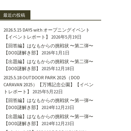
最近の投稿
2026.5.15 DAYS with オープニングイベント
【イベントレポート】
2026年5月19日
【回答編】はなもからの挑戦状 〜第二弾〜
【DOD謎解き部】
2026年1月1日
【出題編】はなもからの挑戦状 〜第二弾〜
【DOD謎解き部】
2025年12月18日
2025.5.18 OUTDOOR PARK 2025（DOD
CARAVAN 2025）【万博記念公園】【イベン
トレポート】
2025年5月22日
【回答編】はなもからの挑戦状 〜第一弾〜
【DOD謎解き部】
2024年12月23日
【出題編】はなもからの挑戦状 〜第一弾〜
【DOD謎解き部】
2024年12月23日