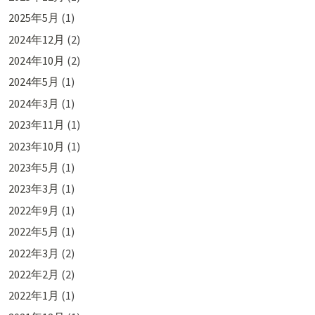
2025年5月
(1)
2024年12月
(2)
2024年10月
(2)
2024年5月
(1)
2024年3月
(1)
2023年11月
(1)
2023年10月
(1)
2023年5月
(1)
2023年3月
(1)
2022年9月
(1)
2022年5月
(1)
2022年3月
(2)
2022年2月
(2)
2022年1月
(1)