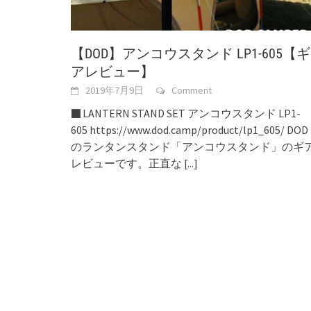
【DOD】アンコウスタンド LP1-605【ギ
アレビュー】
2019年7月9日
Comment
■ LANTERN STAND SET アンコウスタンド LP1-
605 https://www.dod.camp/product/lp1_605/ DOD
のランタンスタンド「アンコウスタンド」のギ
レビューです。正直な
[...]