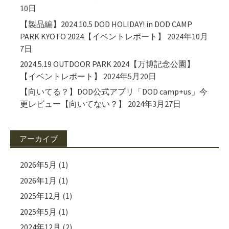
10日
【製品編】2024.10.5 DOD HOLIDAY! in DOD CAMP
PARK KYOTO 2024【イベントレポート】
2024年10月
7日
2024.5.19 OUTDOOR PARK 2024【万博記念公園】
【イベントレポート】
2024年5月20日
【向いてる？】DOD公式アプリ「DOD camp+us」今
更レビュー【向いてない？】
2024年3月27日
アーカイブ
2026年5月
(1)
2026年1月
(1)
2025年12月
(1)
2025年5月
(1)
2024年12月
(2)