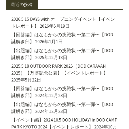
最近の投稿
2026.5.15 DAYS with オープニングイベント【イベン
トレポート】
2026年5月19日
【回答編】はなもからの挑戦状 〜第二弾〜【DOD
謎解き部】
2026年1月1日
【出題編】はなもからの挑戦状 〜第二弾〜【DOD
謎解き部】
2025年12月18日
2025.5.18 OUTDOOR PARK 2025（DOD CARAVAN
2025）【万博記念公園】【イベントレポート】
2025年5月22日
【回答編】はなもからの挑戦状 〜第一弾〜【DOD
謎解き部】
2024年12月23日
【出題編】はなもからの挑戦状 〜第一弾〜【DOD
謎解き部】
2024年12月23日
【イベント編】2024.10.5 DOD HOLIDAY! in DOD CAMP
PARK KYOTO 2024【イベントレポート】
2024年10月