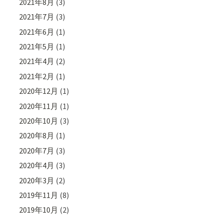
2021年8月
(3)
2021年7月
(3)
2021年6月
(1)
2021年5月
(1)
2021年4月
(2)
2021年2月
(1)
2020年12月
(1)
2020年11月
(1)
2020年10月
(3)
2020年8月
(1)
2020年7月
(3)
2020年4月
(3)
2020年3月
(2)
2019年11月
(8)
2019年10月
(2)