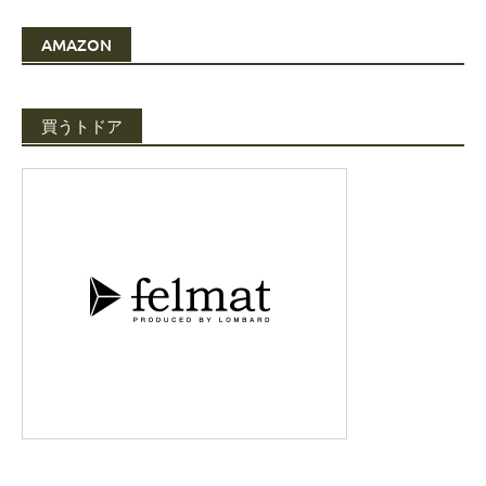
AMAZON
買うトドア