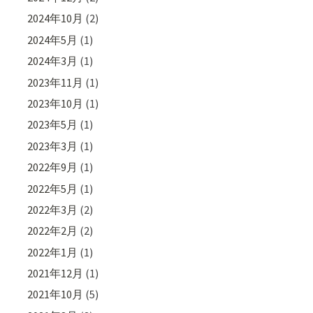
2024年10月
(2)
2024年5月
(1)
2024年3月
(1)
2023年11月
(1)
2023年10月
(1)
2023年5月
(1)
2023年3月
(1)
2022年9月
(1)
2022年5月
(1)
2022年3月
(2)
2022年2月
(2)
2022年1月
(1)
2021年12月
(1)
2021年10月
(5)