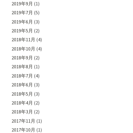
2019年9月
(1)
2019年7月
(5)
2019年6月
(3)
2019年5月
(2)
2018年11月
(4)
2018年10月
(4)
2018年9月
(2)
2018年8月
(1)
2018年7月
(4)
2018年6月
(3)
2018年5月
(3)
2018年4月
(2)
2018年3月
(2)
2017年11月
(1)
2017年10月
(1)