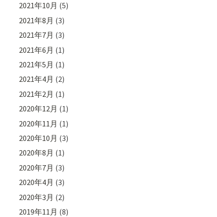
2021年10月
(5)
2021年8月
(3)
2021年7月
(3)
2021年6月
(1)
2021年5月
(1)
2021年4月
(2)
2021年2月
(1)
2020年12月
(1)
2020年11月
(1)
2020年10月
(3)
2020年8月
(1)
2020年7月
(3)
2020年4月
(3)
2020年3月
(2)
2019年11月
(8)