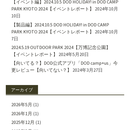
【イベント編】2024.10.5 DOD HOLIDAY! in DOD CAMP
PARK KYOTO 2024【イベントレポート】
2024年10月
10日
【製品編】2024.10.5 DOD HOLIDAY! in DOD CAMP
PARK KYOTO 2024【イベントレポート】
2024年10月
7日
2024.5.19 OUTDOOR PARK 2024【万博記念公園】
【イベントレポート】
2024年5月20日
【向いてる？】DOD公式アプリ「DOD camp+us」今
更レビュー【向いてない？】
2024年3月27日
アーカイブ
2026年5月
(1)
2026年1月
(1)
2025年12月
(1)