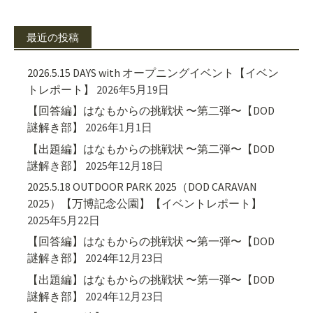
最近の投稿
2026.5.15 DAYS with オープニングイベント【イベン
トレポート】
2026年5月19日
【回答編】はなもからの挑戦状 〜第二弾〜【DOD
謎解き部】
2026年1月1日
【出題編】はなもからの挑戦状 〜第二弾〜【DOD
謎解き部】
2025年12月18日
2025.5.18 OUTDOOR PARK 2025（DOD CARAVAN
2025）【万博記念公園】【イベントレポート】
2025年5月22日
【回答編】はなもからの挑戦状 〜第一弾〜【DOD
謎解き部】
2024年12月23日
【出題編】はなもからの挑戦状 〜第一弾〜【DOD
謎解き部】
2024年12月23日