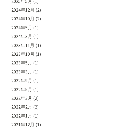
2025年5月
(1)
2024年12月
(2)
2024年10月
(2)
2024年5月
(1)
2024年3月
(1)
2023年11月
(1)
2023年10月
(1)
2023年5月
(1)
2023年3月
(1)
2022年9月
(1)
2022年5月
(1)
2022年3月
(2)
2022年2月
(2)
2022年1月
(1)
2021年12月
(1)