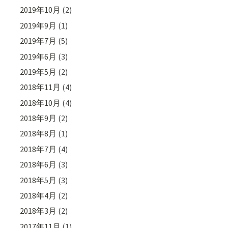
2019年10月
(2)
2019年9月
(1)
2019年7月
(5)
2019年6月
(3)
2019年5月
(2)
2018年11月
(4)
2018年10月
(4)
2018年9月
(2)
2018年8月
(1)
2018年7月
(4)
2018年6月
(3)
2018年5月
(3)
2018年4月
(2)
2018年3月
(2)
2017年11月
(1)